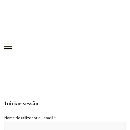
Iniciar sessão
Nome de utilizador ou email
*